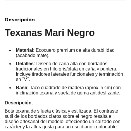
Descripción
Texanas Mari Negro
Material:
Ecocuero premium de alta durabilidad
(acabado mate).
Detalles:
Diseño de caña alta con bordados
tradicionales en hilo gris/plata en caña y puntera.
Incluye tiradores laterales funcionales y terminación
en "V".
Base:
Taco cuadrado de madera (aprox. 5 cm) con
inclinación texana y suela de goma antideslizante.
Descripción:
Bota texana de silueta clásica y estilizada. El contraste
sutil de los bordados claros sobre el negro resalta el
diseño artesanal del modelo, ofreciendo un calzado con
carácter y la altura justa para un uso diario confortable.