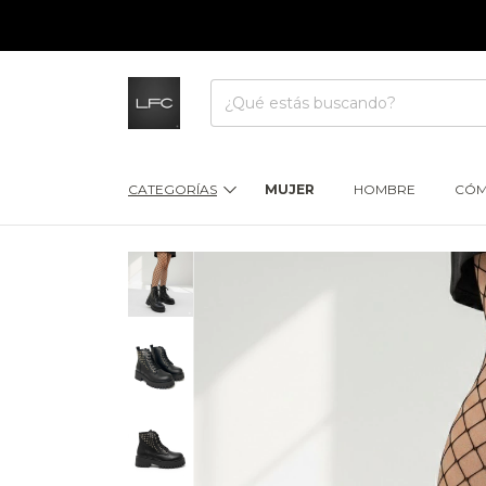
CATEGORÍAS
MUJER
HOMBRE
CÓM