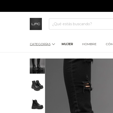
CATEGORÍAS
MUJER
HOMBRE
CÓM